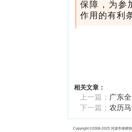
保障，为参
作用的有利
相关文章：
上一篇：
广东全
下一篇：
农历马
Copyright ©2008-2025 河源市律师