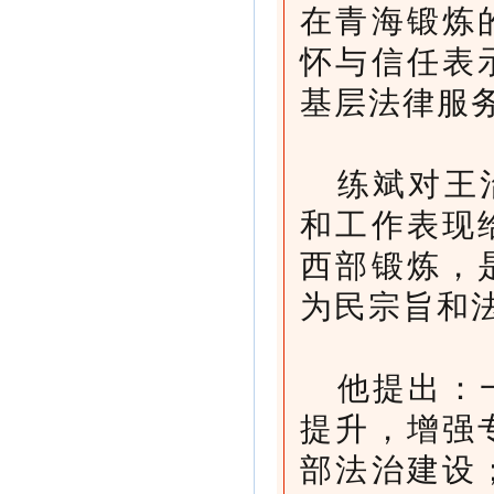
在青海锻炼
怀与信任表
基层法律服
练斌对王
和工作表现
西部锻炼，
为民宗旨和
他提出：
提升，增强
部法治建设