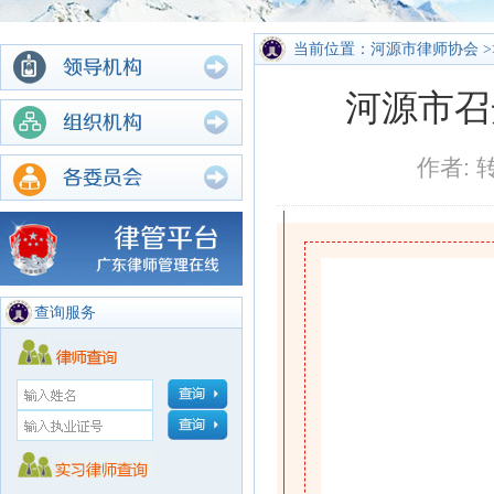
当前位置：河源市律师协会 >
河源市召
作者: 
查询服务