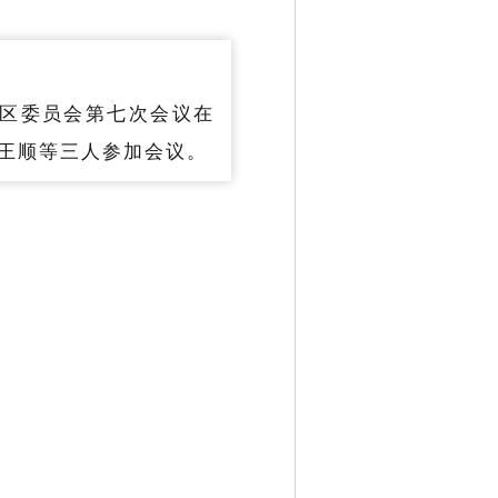
城区委员会第七次会议在
王顺等三人参加会议。