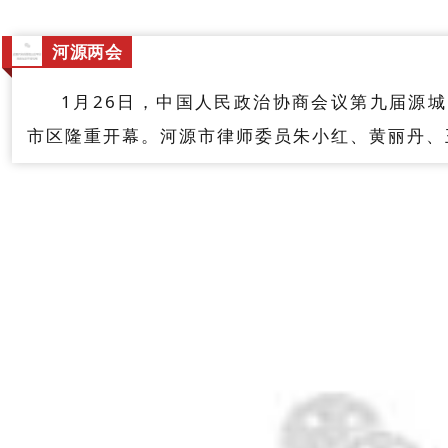
河源两会
1月26日，中国人民政治协商会议第九届源
市区隆重开幕。河源市律师委员朱小红、黄丽丹、