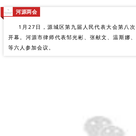
河源两会
1月27日，源城区第九届人民代表大会第八
开幕。河源市律师代表邹光彬、张献文、温斯娜
等六人参加会议。