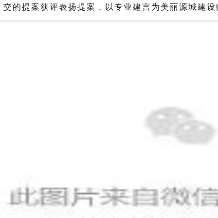
交的提案获评表扬提案，以专业建言为美丽源城建设