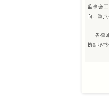
监事会工
向、重点
省律
协副秘书