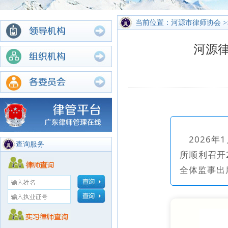
当前位置：河源市律师协会 >
河源律
2026
查询服务
所顺利召开
全体监事出