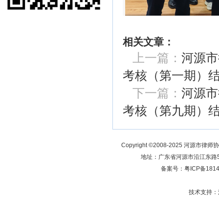
相关文章：
上一篇：
河源市
考核（第一期）
下一篇：
河源市
考核（第九期）
Copyright ©2008-2025 河源市律师
地址：广东省河源市沿江东路5号 
备案号：
粤ICP备181
技术支持：