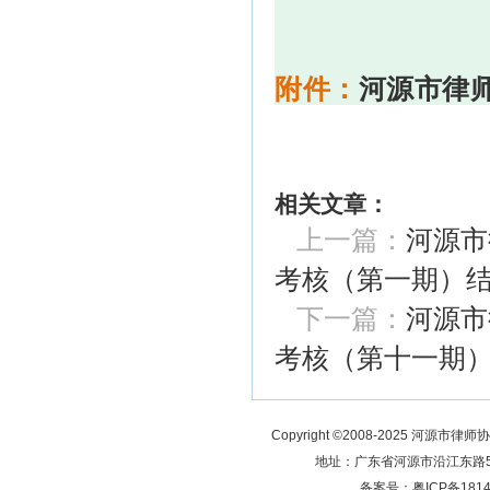
附件：
河源市律师
相关文章：
上一篇：
河源市
考核（第一期）
下一篇：
河源市
考核（第十一期
Copyright ©2008-2025 河源市律师
地址：广东省河源市沿江东路5号 
备案号：
粤ICP备181