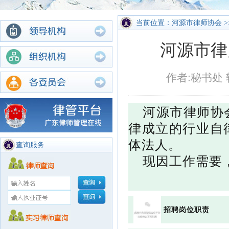
当前位置：河源市律师协会 >
河源市律
作者:秘书处 
河源市律师协
律成立的行业自
体法人。
查询服务
现因工作需要
招聘岗位职责