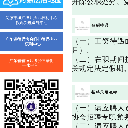
开除公职处分、
薪酬待遇
（一）工资待遇
月）。
（二）在职期间
关规定法定假期
招聘录用流程
（一）请应聘人
协会招聘专职党
（二）请应聘人