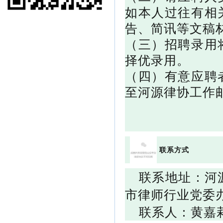
如本人过往有相
告、简讯等文稿
（三）招聘录用
择优录用。
（四）有意应聘者
至河源律协工作邮箱：
联系方式
联系地址：
河
市律师行业党委
联系人：黄嘉莉