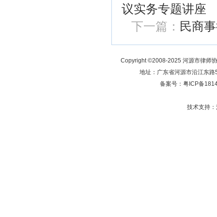
议实务专题讲座
下一篇：
民商事
Copyright ©2008-2025 河源市律师
地址：广东省河源市沿江东路5号 
备案号：
粤ICP备181
技术支持：