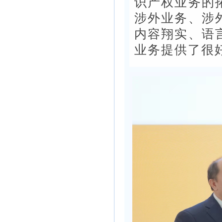
识产权业务的
涉外业务、涉
内容翔实、语
业务提供了很