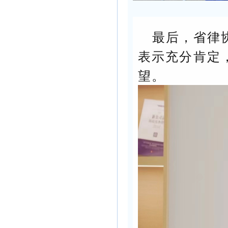
最后，省律
表示充分肯定
望。