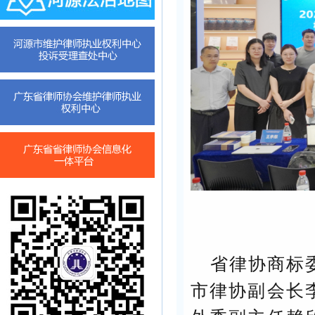
省律协商标
市律协副会长