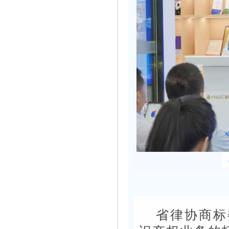
省律协商标