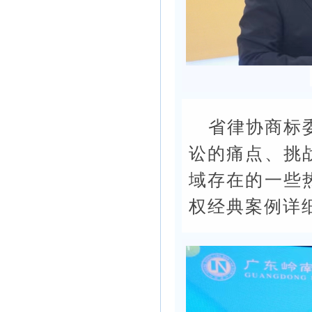
省律协商标
讼的痛点、挑
域存在的一些
权经典案例详