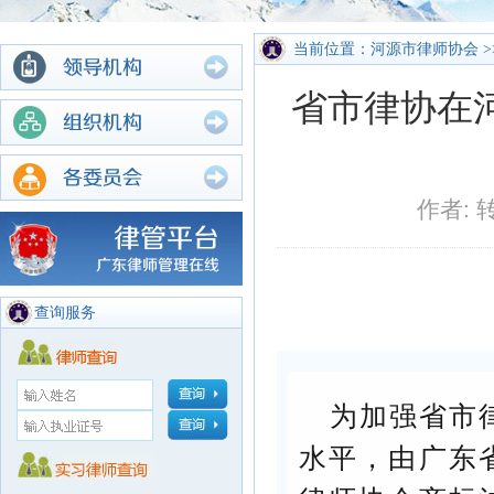
当前位置：河源市律师协会 >
省市律协在
作者: 
查询服务
为加强省市
水平，由广东