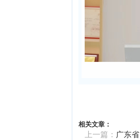
相关文章：
上一篇：
广东省