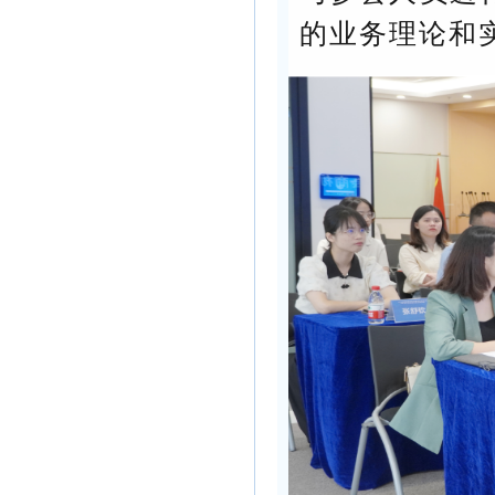
的业务理论和