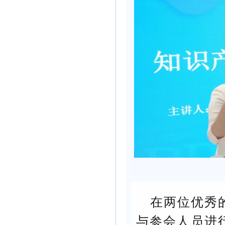
在两位优秀
与参会人员进